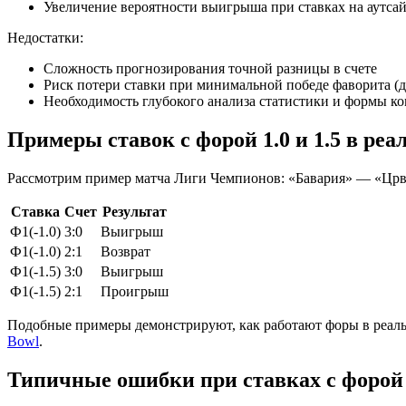
Увеличение вероятности выигрыша при ставках на аутса
Недостатки:
Сложность прогнозирования точной разницы в счете
Риск потери ставки при минимальной победе фаворита (д
Необходимость глубокого анализа статистики и формы к
Примеры ставок с форой 1.0 и 1.5 в ре
Рассмотрим пример матча Лиги Чемпионов: «Бавария» — «Црве
Ставка
Счет
Результат
Ф1(-1.0)
3:0
Выигрыш
Ф1(-1.0)
2:1
Возврат
Ф1(-1.5)
3:0
Выигрыш
Ф1(-1.5)
2:1
Проигрыш
Подобные примеры демонстрируют, как работают форы в реальн
Bowl
.
Типичные ошибки при ставках с форой 1