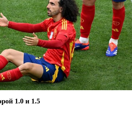
ой 1.0 и 1.5