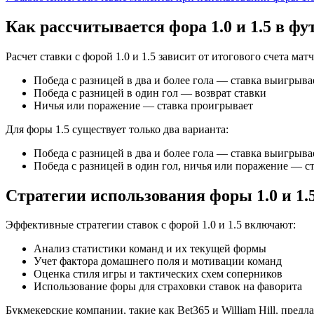
Как рассчитывается фора 1.0 и 1.5 в фу
Расчет ставки с форой 1.0 и 1.5 зависит от итогового счета мат
Победа с разницей в два и более гола — ставка выигрыва
Победа с разницей в один гол — возврат ставки
Ничья или поражение — ставка проигрывает
Для форы 1.5 существует только два варианта:
Победа с разницей в два и более гола — ставка выигрыва
Победа с разницей в один гол, ничья или поражение — с
Стратегии использования форы 1.0 и 1.
Эффективные стратегии ставок с форой 1.0 и 1.5 включают:
Анализ статистики команд и их текущей формы
Учет фактора домашнего поля и мотивации команд
Оценка стиля игры и тактических схем соперников
Использование форы для страховки ставок на фаворита
Букмекерские компании, такие как Bet365 и William Hill, пр