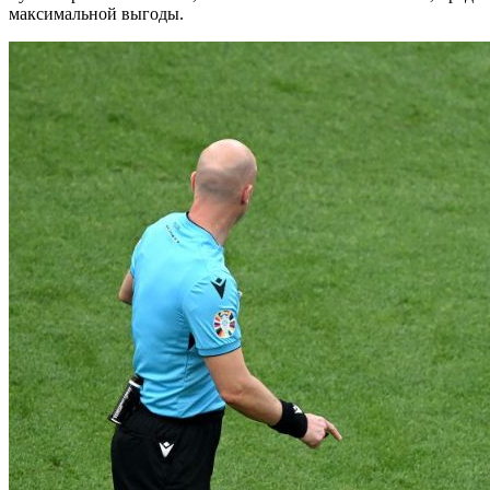
максимальной выгоды.